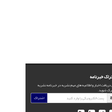
راک خبرنامه
 دریافت اخبار و اطلاعیه های مهم نشریه در خبرنامه نشریه
رک شوید.
اشتراک