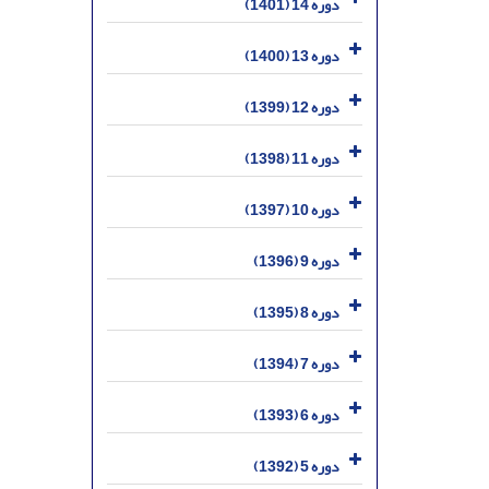
دوره 14 (1401)
دوره 13 (1400)
دوره 12 (1399)
دوره 11 (1398)
دوره 10 (1397)
دوره 9 (1396)
دوره 8 (1395)
دوره 7 (1394)
دوره 6 (1393)
دوره 5 (1392)