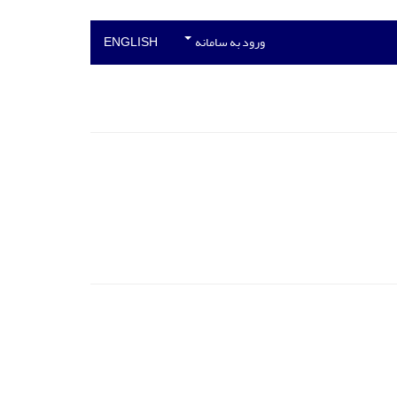
ورود به سامانه
ENGLISH