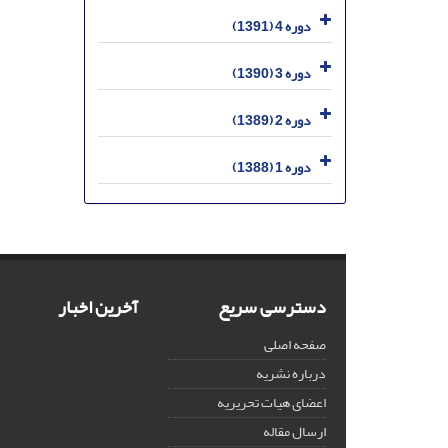
دوره 4 (1391)
دوره 3 (1390)
دوره 2 (1389)
دوره 1 (1388)
دسترسی سریع
آخرین اخبار
صفحه اصلی
درباره نشریه
اعضای هیات تحریریه
ارسال مقاله