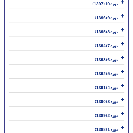
دوره 10 (1397)
دوره 9 (1396)
دوره 8 (1395)
دوره 7 (1394)
دوره 6 (1393)
دوره 5 (1392)
دوره 4 (1391)
دوره 3 (1390)
دوره 2 (1389)
دوره 1 (1388)