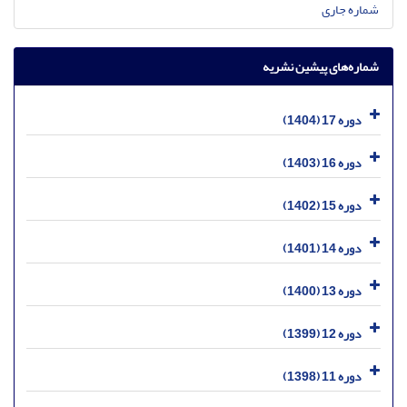
شماره جاری
شماره‌های پیشین نشریه
دوره 17 (1404)
دوره 16 (1403)
دوره 15 (1402)
دوره 14 (1401)
دوره 13 (1400)
دوره 12 (1399)
دوره 11 (1398)