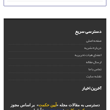
دسترسی سریع
صفحه اصلی
درباره نشریه
اعضای هیات تحریریه
ارسال مقاله
تماس با ما
نقشه سایت
آخرین اخبار
دسترسی به مقالات مجله «
آیین حکمت
» بر اساس مجوز