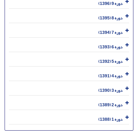
دوره 9 (1396)
دوره 8 (1395)
دوره 7 (1394)
دوره 6 (1393)
دوره 5 (1392)
دوره 4 (1391)
دوره 3 (1390)
دوره 2 (1389)
دوره 1 (1388)