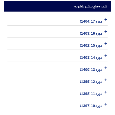
شماره‌های پیشین نشریه
دوره 17 (1404)
دوره 16 (1403)
دوره 15 (1402)
دوره 14 (1401)
دوره 13 (1400)
دوره 12 (1399)
دوره 11 (1398)
دوره 10 (1397)