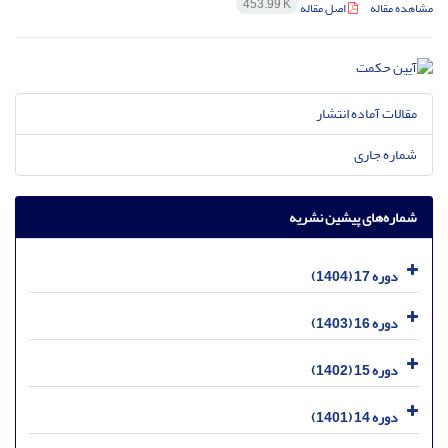
453.99 K
مشاهده مقاله
اصل مقاله
مقالات آماده انتشار
شماره جاری
شماره‌های پیشین نشریه
دوره 17 (1404)
دوره 16 (1403)
دوره 15 (1402)
دوره 14 (1401)