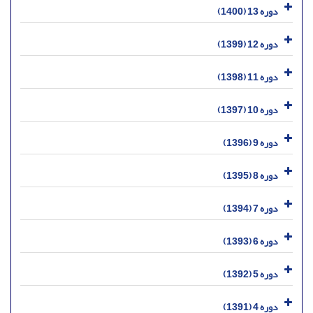
دوره 13 (1400)
دوره 12 (1399)
دوره 11 (1398)
دوره 10 (1397)
دوره 9 (1396)
دوره 8 (1395)
دوره 7 (1394)
دوره 6 (1393)
دوره 5 (1392)
دوره 4 (1391)