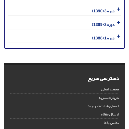
دوره 3 (1390)
دوره 2 (1389)
دوره 1 (1388)
دسترسی سریع
صفحه اصلی
درباره نشریه
اعضای هیات تحریریه
ارسال مقاله
تماس با ما