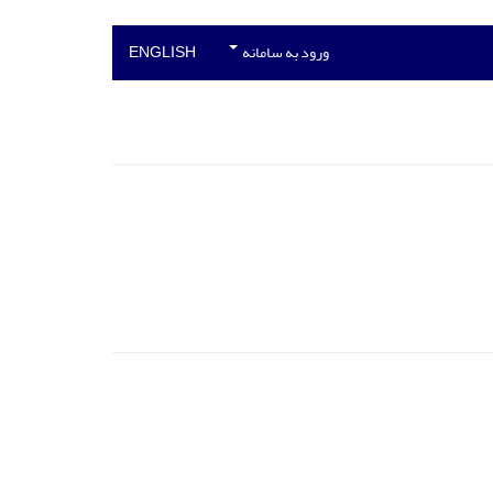
ورود به سامانه
ENGLISH