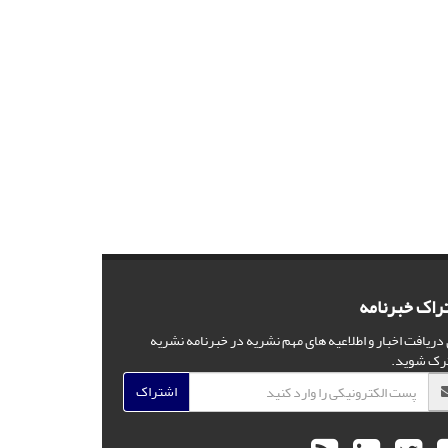
راک خبرنامه
 دریافت اخبار و اطلاعیه های مهم نشریه در خبرنامه نشریه
رک شوید.
اشتراک