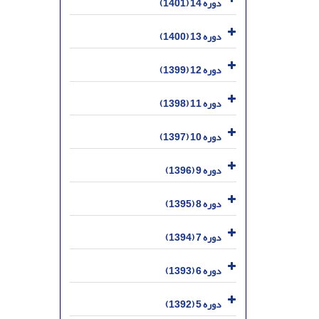
دوره 14 (1401)
دوره 13 (1400)
دوره 12 (1399)
دوره 11 (1398)
دوره 10 (1397)
دوره 9 (1396)
دوره 8 (1395)
دوره 7 (1394)
دوره 6 (1393)
دوره 5 (1392)