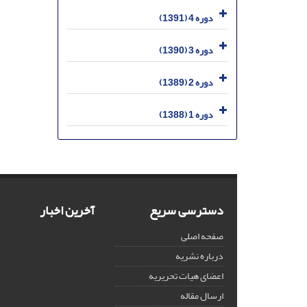
دوره 4 (1391)
دوره 3 (1390)
دوره 2 (1389)
دوره 1 (1388)
دسترسی سریع
آخرین اخبار
صفحه اصلی
درباره نشریه
اعضای هیات تحریریه
ارسال مقاله