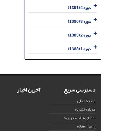
دوره 4 (1391)
دوره 3 (1390)
دوره 2 (1389)
دوره 1 (1388)
دسترسی سریع
آخرین اخبار
صفحه اصلی
درباره نشریه
اعضای هیات تحریریه
ارسال مقاله