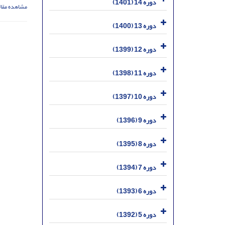
دوره 14 (1401)
مشاهده مقال
دوره 13 (1400)
دوره 12 (1399)
دوره 11 (1398)
دوره 10 (1397)
دوره 9 (1396)
دوره 8 (1395)
دوره 7 (1394)
دوره 6 (1393)
دوره 5 (1392)