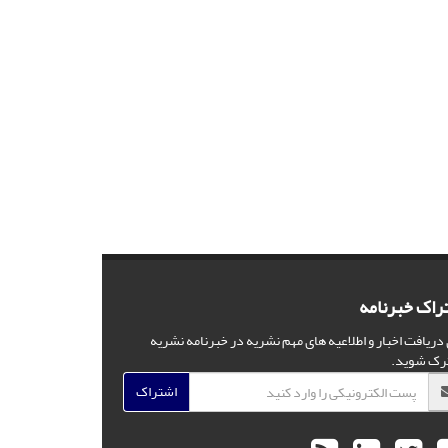
راک خبرنامه
 دریافت اخبار و اطلاعیه های مهم نشریه در خبرنامه نشریه
رک شوید.
اشتراک