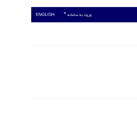
ورود به سامانه
ENGLISH