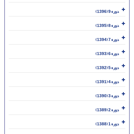
دوره 9 (1396)
دوره 8 (1395)
دوره 7 (1394)
دوره 6 (1393)
دوره 5 (1392)
دوره 4 (1391)
دوره 3 (1390)
دوره 2 (1389)
دوره 1 (1388)