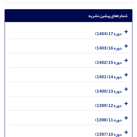
شماره‌های پیشین نشریه
دوره 17 (1404)
دوره 16 (1403)
دوره 15 (1402)
دوره 14 (1401)
دوره 13 (1400)
دوره 12 (1399)
دوره 11 (1398)
دوره 10 (1397)