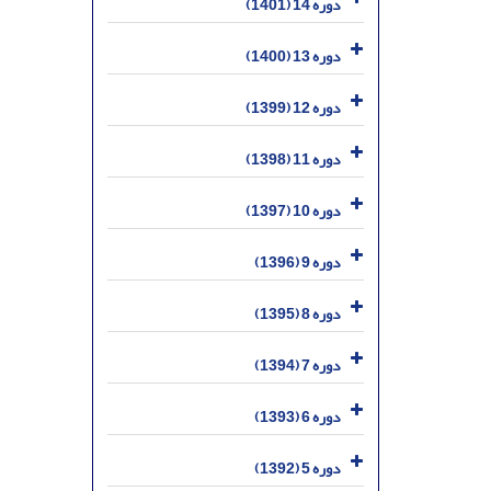
دوره 14 (1401)
دوره 13 (1400)
دوره 12 (1399)
دوره 11 (1398)
دوره 10 (1397)
دوره 9 (1396)
دوره 8 (1395)
دوره 7 (1394)
دوره 6 (1393)
دوره 5 (1392)