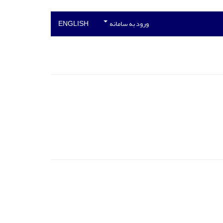
ورود به سامانه
ENGLISH