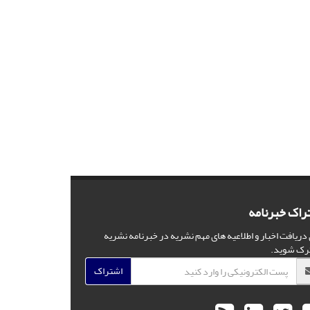
راک خبرنامه
 دریافت اخبار و اطلاعیه های مهم نشریه در خبرنامه نشریه
رک شوید.
اشتراک