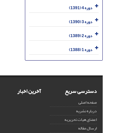
دوره 4 (1391)
دوره 3 (1390)
دوره 2 (1389)
دوره 1 (1388)
دسترسی سریع
آخرین اخبار
صفحه اصلی
درباره نشریه
اعضای هیات تحریریه
ارسال مقاله