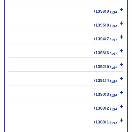
دوره 9 (1396)
دوره 8 (1395)
دوره 7 (1394)
دوره 6 (1393)
دوره 5 (1392)
دوره 4 (1391)
دوره 3 (1390)
دوره 2 (1389)
دوره 1 (1388)