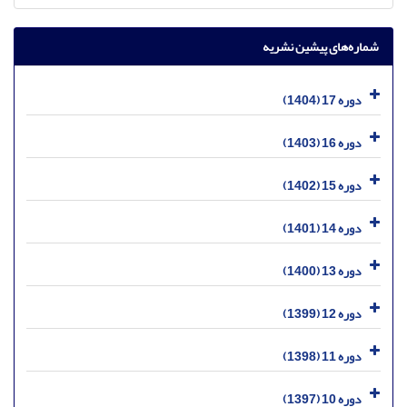
شماره‌های پیشین نشریه
دوره 17 (1404)
دوره 16 (1403)
دوره 15 (1402)
دوره 14 (1401)
دوره 13 (1400)
دوره 12 (1399)
دوره 11 (1398)
دوره 10 (1397)