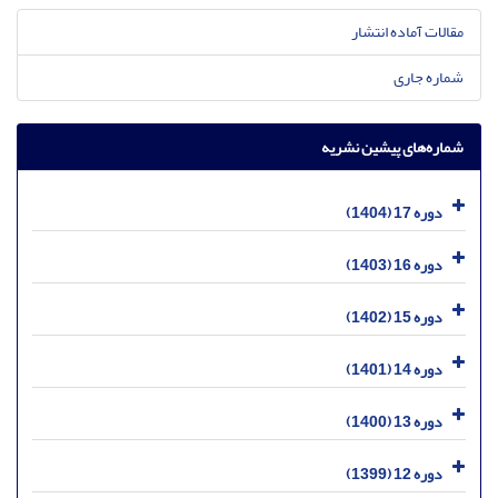
مقالات آماده انتشار
شماره جاری
شماره‌های پیشین نشریه
دوره 17 (1404)
دوره 16 (1403)
دوره 15 (1402)
دوره 14 (1401)
دوره 13 (1400)
دوره 12 (1399)