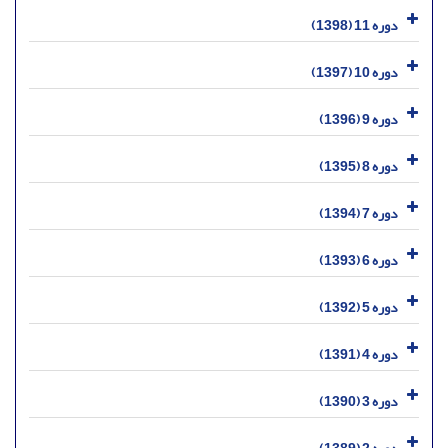
دوره 11 (1398)
دوره 10 (1397)
دوره 9 (1396)
دوره 8 (1395)
دوره 7 (1394)
دوره 6 (1393)
دوره 5 (1392)
دوره 4 (1391)
دوره 3 (1390)