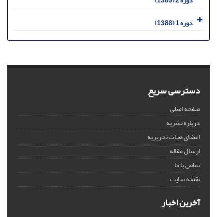
دوره 2 (1389)
دوره 1 (1388)
دسترسی سریع
صفحه اصلی
درباره نشریه
اعضای هیات تحریریه
ارسال مقاله
تماس با ما
نقشه سایت
آخرین اخبار