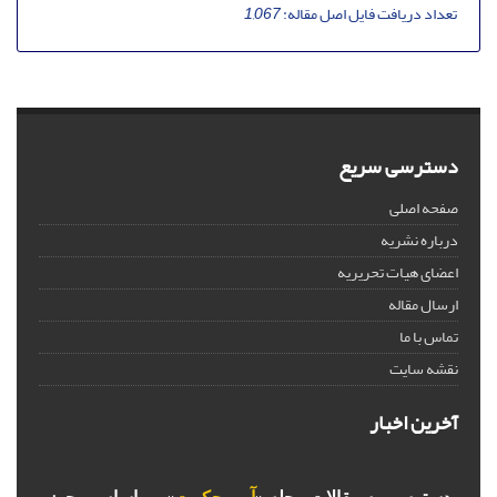
تعداد دریافت فایل اصل مقاله:
1,067
دسترسی سریع
صفحه اصلی
درباره نشریه
اعضای هیات تحریریه
ارسال مقاله
تماس با ما
نقشه سایت
آخرین اخبار