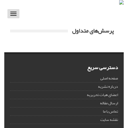
Toggle
vigation
پرسش‌های متداول
دسترسی سریع
صفحه اصلی
درباره نشریه
اعضای هیات تحریریه
ارسال مقاله
تماس با ما
نقشه سایت