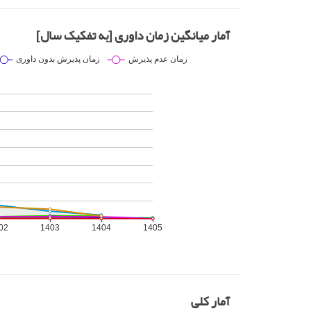
آمار میانگین زمان داوری [به تفکیک سال]
آمار کلی