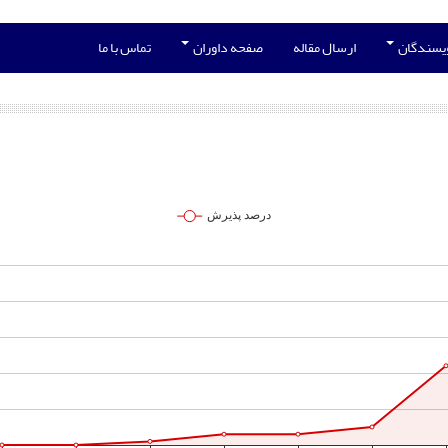
ویسندگان
ارسال مقاله
صفحه داوران
تماس با ما