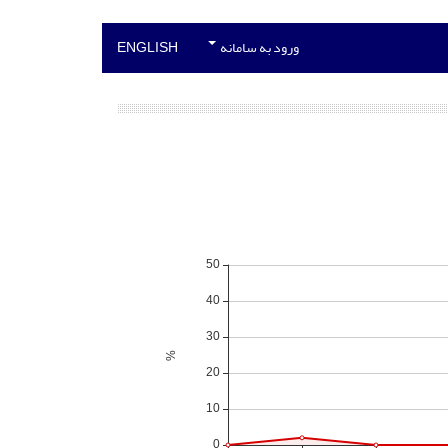
ورود به سامانه
ENGLISH