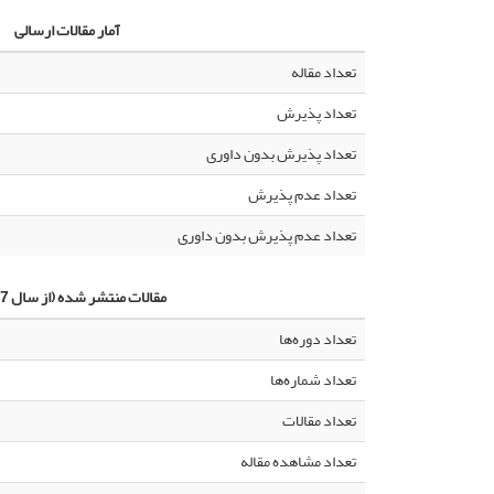
آمار مقالات ارسالی
تعداد مقاله
تعداد پذیرش
تعداد پذیرش بدون داوری
تعداد عدم پذیرش
تعداد عدم پذیرش بدون داوری
مقالات منتشر شده (از سال 1387)
تعداد دوره‌ها
تعداد شماره‌ها
تعداد مقالات
تعداد مشاهده مقاله