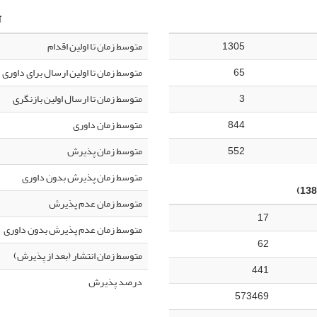
آ
1305
متوسط زمان تا اولین اقدام
65
متوسط زمان تا اولین ارسال برای داوری
3
متوسط زمان تا ارسال اولین بازنگری
844
متوسط زمان داوری
552
متوسط زمان پذیرش
متوسط زمان پذیرش بدون داوری
متوسط زمان عدم پذیرش
17
متوسط زمان عدم پذیرش بدون داوری
62
متوسط زمان انتشار (بعد از پذیرش)
441
درصد پذیرش
573469