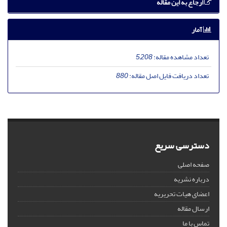
ارجاع به این مقاله
آمار
تعداد مشاهده مقاله:
5,208
تعداد دریافت فایل اصل مقاله:
880
دسترسی سریع
صفحه اصلی
درباره نشریه
اعضای هیات تحریریه
ارسال مقاله
تماس با ما