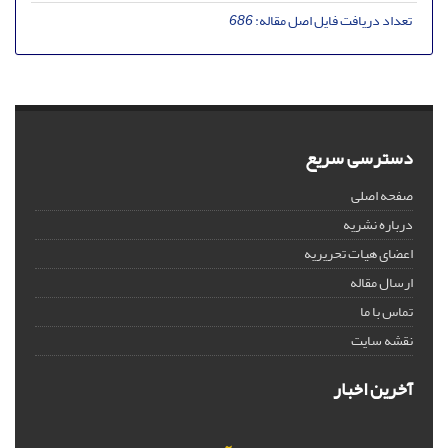
تعداد دریافت فایل اصل مقاله:
686
دسترسی سریع
صفحه اصلی
درباره نشریه
اعضای هیات تحریریه
ارسال مقاله
تماس با ما
نقشه سایت
آخرین اخبار