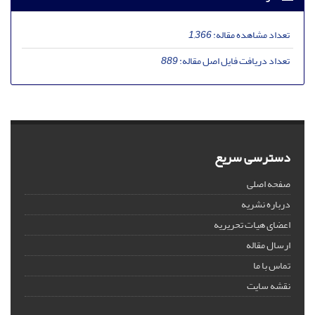
تعداد مشاهده مقاله:
1,366
تعداد دریافت فایل اصل مقاله:
889
دسترسی سریع
صفحه اصلی
درباره نشریه
اعضای هیات تحریریه
ارسال مقاله
تماس با ما
نقشه سایت