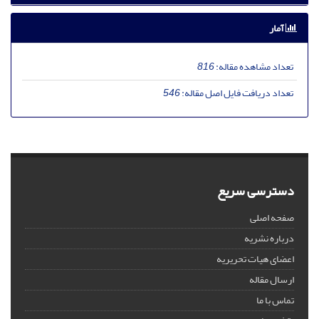
آمار
تعداد مشاهده مقاله:
816
تعداد دریافت فایل اصل مقاله:
546
دسترسی سریع
صفحه اصلی
درباره نشریه
اعضای هیات تحریریه
ارسال مقاله
تماس با ما