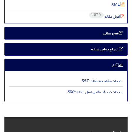
XML
1.07 M
اصل مقاله
هم رسانی
ارجاع به این مقاله
آمار
تعداد مشاهده مقاله:
557
تعداد دریافت فایل اصل مقاله:
500