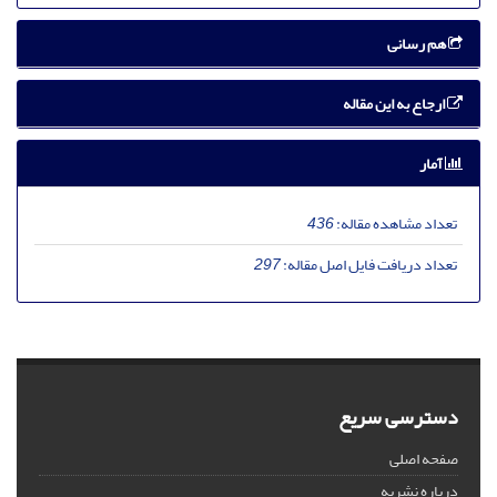
هم رسانی
ارجاع به این مقاله
آمار
تعداد مشاهده مقاله:
436
تعداد دریافت فایل اصل مقاله:
297
دسترسی سریع
صفحه اصلی
درباره نشریه