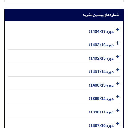
شماره‌های پیشین نشریه
دوره 17 (1404)
دوره 16 (1403)
دوره 15 (1402)
دوره 14 (1401)
دوره 13 (1400)
دوره 12 (1399)
دوره 11 (1398)
دوره 10 (1397)