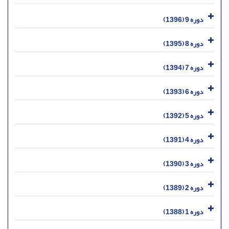
دوره 9 (1396)
دوره 8 (1395)
دوره 7 (1394)
دوره 6 (1393)
دوره 5 (1392)
دوره 4 (1391)
دوره 3 (1390)
دوره 2 (1389)
دوره 1 (1388)