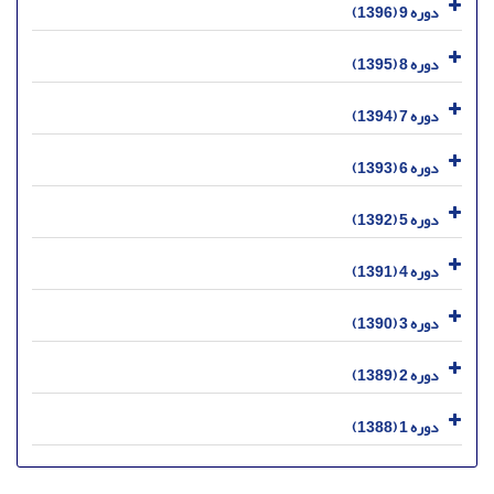
دوره 9 (1396)
دوره 8 (1395)
دوره 7 (1394)
دوره 6 (1393)
دوره 5 (1392)
دوره 4 (1391)
دوره 3 (1390)
دوره 2 (1389)
دوره 1 (1388)