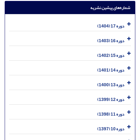
شماره‌های پیشین نشریه
دوره 17 (1404)
دوره 16 (1403)
دوره 15 (1402)
دوره 14 (1401)
دوره 13 (1400)
دوره 12 (1399)
دوره 11 (1398)
دوره 10 (1397)