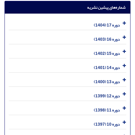
شماره‌های پیشین نشریه
دوره 17 (1404)
دوره 16 (1403)
دوره 15 (1402)
دوره 14 (1401)
دوره 13 (1400)
دوره 12 (1399)
دوره 11 (1398)
دوره 10 (1397)