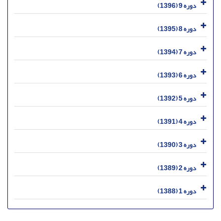
دوره 9 (1396)
دوره 8 (1395)
دوره 7 (1394)
دوره 6 (1393)
دوره 5 (1392)
دوره 4 (1391)
دوره 3 (1390)
دوره 2 (1389)
دوره 1 (1388)