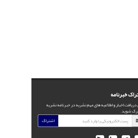
راک خبرنامه
 دریافت اخبار و اطلاعیه های مهم نشریه در خبرنامه نشریه
رک شوید.
اشتراک