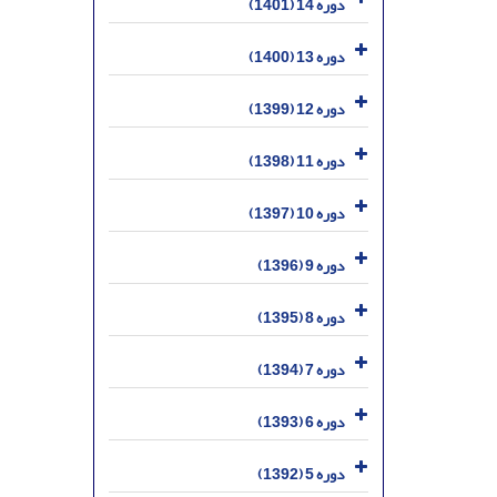
دوره 14 (1401)
دوره 13 (1400)
دوره 12 (1399)
دوره 11 (1398)
دوره 10 (1397)
دوره 9 (1396)
دوره 8 (1395)
دوره 7 (1394)
دوره 6 (1393)
دوره 5 (1392)