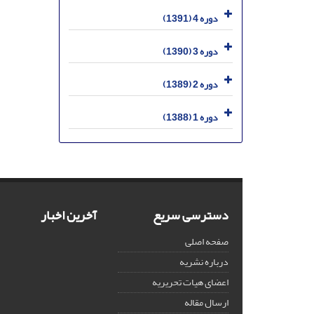
دوره 4 (1391)
دوره 3 (1390)
دوره 2 (1389)
دوره 1 (1388)
دسترسی سریع
آخرین اخبار
صفحه اصلی
درباره نشریه
اعضای هیات تحریریه
ارسال مقاله