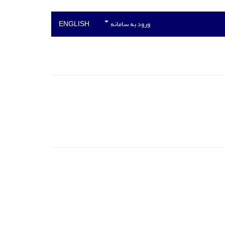
ورود به سامانه
ENGLISH