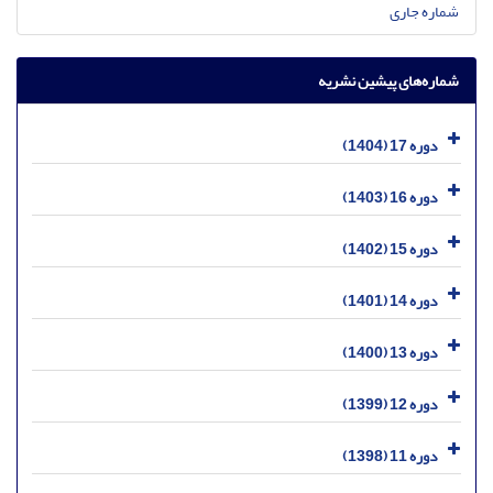
شماره جاری
شماره‌های پیشین نشریه
دوره 17 (1404)
دوره 16 (1403)
دوره 15 (1402)
دوره 14 (1401)
دوره 13 (1400)
دوره 12 (1399)
دوره 11 (1398)