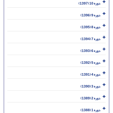
دوره 10 (1397)
دوره 9 (1396)
دوره 8 (1395)
دوره 7 (1394)
دوره 6 (1393)
دوره 5 (1392)
دوره 4 (1391)
دوره 3 (1390)
دوره 2 (1389)
دوره 1 (1388)