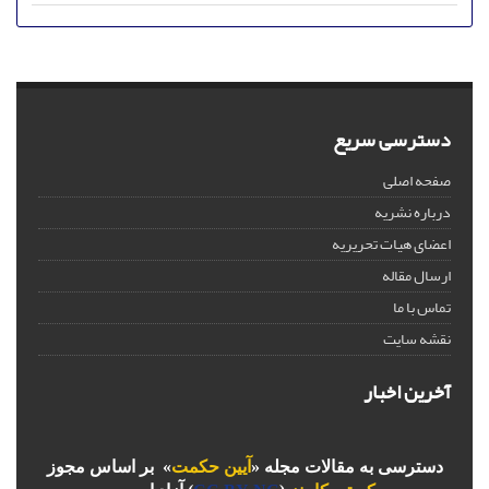
دسترسی سریع
صفحه اصلی
درباره نشریه
اعضای هیات تحریریه
ارسال مقاله
تماس با ما
نقشه سایت
آخرین اخبار
دسترسی به مقالات مجله «
آیین حکمت
» بر اساس مجوز