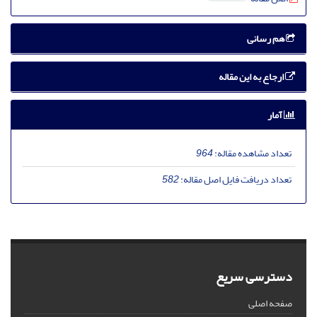
هم رسانی
ارجاع به این مقاله
آمار
تعداد مشاهده مقاله:
964
تعداد دریافت فایل اصل مقاله:
582
دسترسی سریع
صفحه اصلی