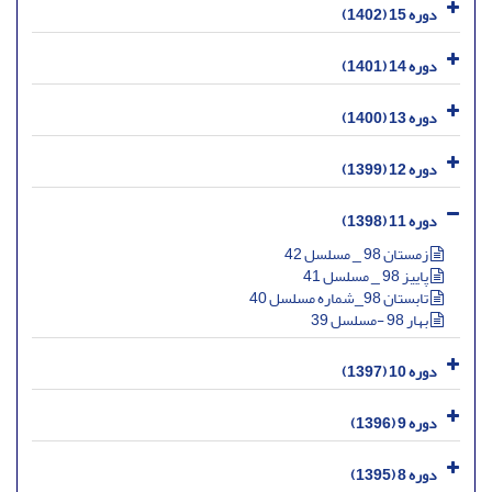
دوره 15 (1402)
دوره 14 (1401)
دوره 13 (1400)
دوره 12 (1399)
دوره 11 (1398)
زمستان 98 _ مسلسل 42
پاییز 98 _ مسلسل 41
تابستان 98_شماره مسلسل 40
بهار 98 -مسلسل 39
دوره 10 (1397)
دوره 9 (1396)
دوره 8 (1395)