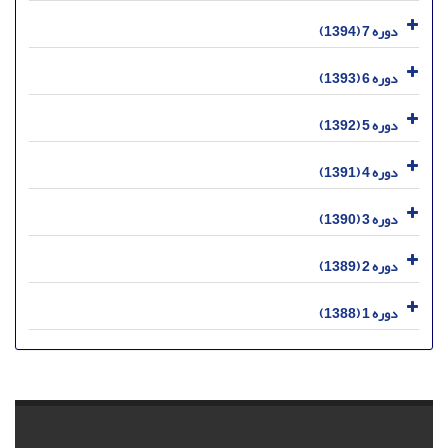
دوره 7 (1394)
دوره 6 (1393)
دوره 5 (1392)
دوره 4 (1391)
دوره 3 (1390)
دوره 2 (1389)
دوره 1 (1388)