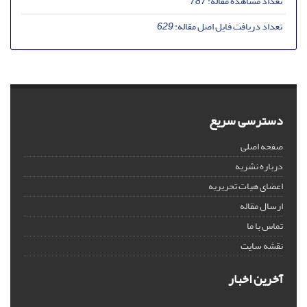
تعداد مشاهده مقاله:
787
تعداد دریافت فایل اصل مقاله:
629
دسترسی سریع
صفحه اصلی
درباره نشریه
اعضای هیات تحریریه
ارسال مقاله
تماس با ما
نقشه سایت
آخرین اخبار