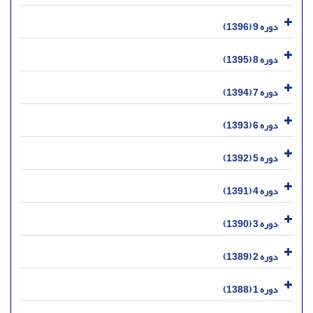
دوره 9 (1396)
دوره 8 (1395)
دوره 7 (1394)
دوره 6 (1393)
دوره 5 (1392)
دوره 4 (1391)
دوره 3 (1390)
دوره 2 (1389)
دوره 1 (1388)