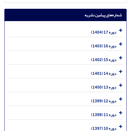
شماره‌های پیشین نشریه
دوره 17 (1404)
دوره 16 (1403)
دوره 15 (1402)
دوره 14 (1401)
دوره 13 (1400)
دوره 12 (1399)
دوره 11 (1398)
دوره 10 (1397)