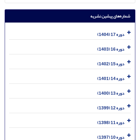
شماره‌های پیشین نشریه
دوره 17 (1404)
دوره 16 (1403)
دوره 15 (1402)
دوره 14 (1401)
دوره 13 (1400)
دوره 12 (1399)
دوره 11 (1398)
دوره 10 (1397)