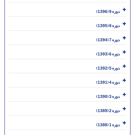
دوره 9 (1396)
دوره 8 (1395)
دوره 7 (1394)
دوره 6 (1393)
دوره 5 (1392)
دوره 4 (1391)
دوره 3 (1390)
دوره 2 (1389)
دوره 1 (1388)