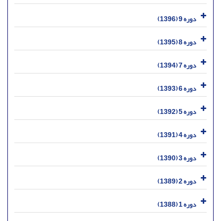
دوره 9 (1396)
دوره 8 (1395)
دوره 7 (1394)
دوره 6 (1393)
دوره 5 (1392)
دوره 4 (1391)
دوره 3 (1390)
دوره 2 (1389)
دوره 1 (1388)