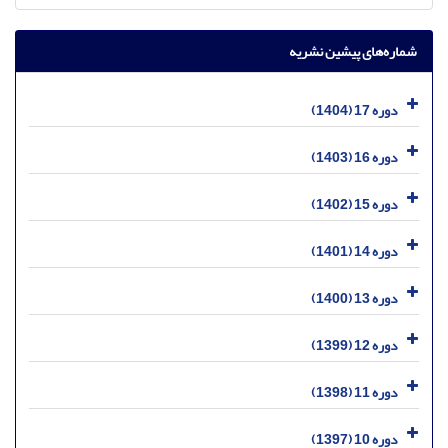
شماره‌های پیشین نشریه
دوره 17 (1404)
دوره 16 (1403)
دوره 15 (1402)
دوره 14 (1401)
دوره 13 (1400)
دوره 12 (1399)
دوره 11 (1398)
دوره 10 (1397)