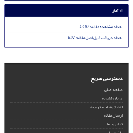
آمار
تعداد مشاهده مقاله:
1,467
تعداد دریافت فایل اصل مقاله:
897
دسترسی سریع
صفحه اصلی
درباره نشریه
اعضای هیات تحریریه
ارسال مقاله
تماس با ما
نقشه سایت