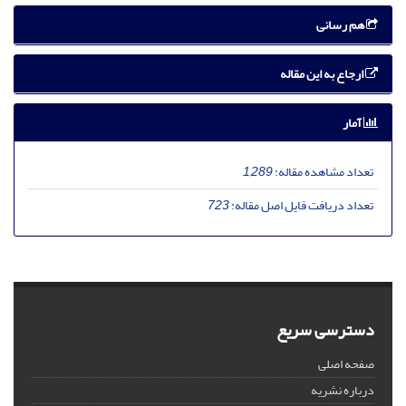
هم رسانی
ارجاع به این مقاله
آمار
تعداد مشاهده مقاله:
1,289
تعداد دریافت فایل اصل مقاله:
723
دسترسی سریع
صفحه اصلی
درباره نشریه