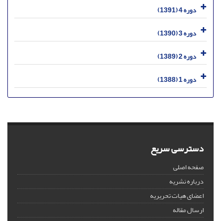
دوره 4 (1391)
دوره 3 (1390)
دوره 2 (1389)
دوره 1 (1388)
دسترسی سریع
صفحه اصلی
درباره نشریه
اعضای هیات تحریریه
ارسال مقاله