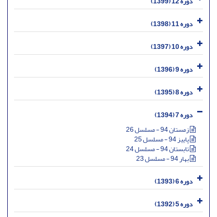
دوره 12 (1399)
دوره 11 (1398)
دوره 10 (1397)
دوره 9 (1396)
دوره 8 (1395)
دوره 7 (1394)
زمستان 94 - مسلسل 26
پاییز 94 - مسلسل 25
تابستان 94 - مسلسل 24
بهار 94 - مسلسل 23
دوره 6 (1393)
دوره 5 (1392)