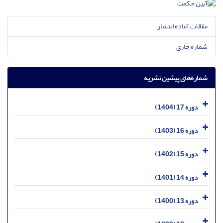
مقالات آماده انتشار
شماره جاری
شماره‌های پیشین نشریه
دوره 17 (1404)
دوره 16 (1403)
دوره 15 (1402)
دوره 14 (1401)
دوره 13 (1400)