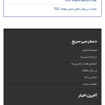
تعداد مشاهده مقاله:
960
تعداد دریافت فایل اصل مقاله:
702
دسترسی سریع
صفحه اصلی
درباره نشریه
اعضای هیات تحریریه
ارسال مقاله
تماس با ما
نقشه سایت
آخرین اخبار