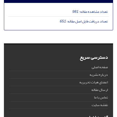
تعداد مشاهده مقاله:
981
تعداد دریافت فایل اصل مقاله:
651
دسترسی سریع
صفحه اصلی
درباره نشریه
اعضای هیات تحریریه
ارسال مقاله
تماس با ما
نقشه سایت