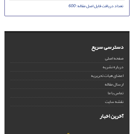
تعداد دریافت فایل اصل مقاله:
600
دسترسی سریع
صفحه اصلی
درباره نشریه
اعضای هیات تحریریه
ارسال مقاله
تماس با ما
نقشه سایت
آخرین اخبار