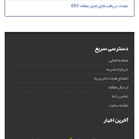
تعداد دریافت فایل اصل مقاله:
693
دسترسی سریع
صفحه اصلی
درباره نشریه
اعضای هیات تحریریه
ارسال مقاله
تماس با ما
نقشه سایت
آخرین اخبار