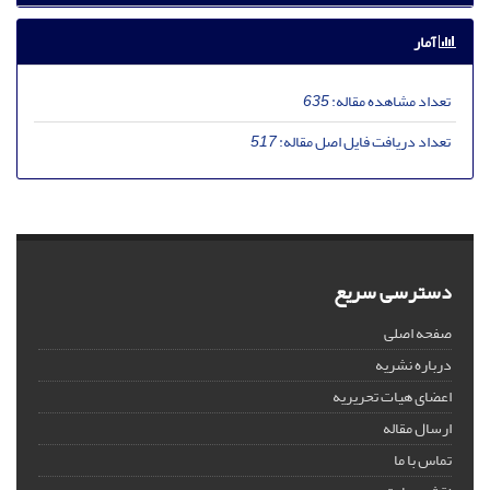
آمار
تعداد مشاهده مقاله:
635
تعداد دریافت فایل اصل مقاله:
517
دسترسی سریع
صفحه اصلی
درباره نشریه
اعضای هیات تحریریه
ارسال مقاله
تماس با ما