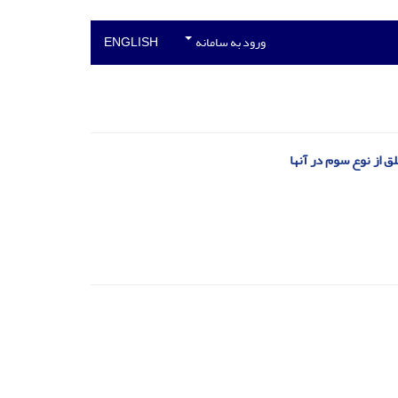
ورود به سامانه
ENGLISH
ق از نوع سوم در آنها