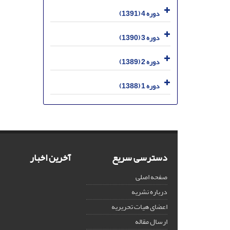
دوره 4 (1391)
دوره 3 (1390)
دوره 2 (1389)
دوره 1 (1388)
دسترسی سریع
آخرین اخبار
صفحه اصلی
درباره نشریه
اعضای هیات تحریریه
ارسال مقاله