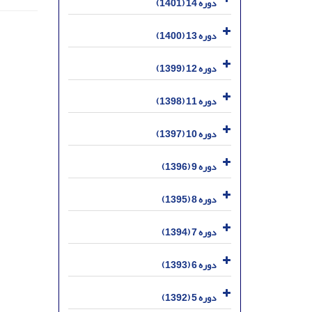
دوره 14 (1401)
دوره 13 (1400)
دوره 12 (1399)
دوره 11 (1398)
دوره 10 (1397)
دوره 9 (1396)
دوره 8 (1395)
دوره 7 (1394)
دوره 6 (1393)
دوره 5 (1392)