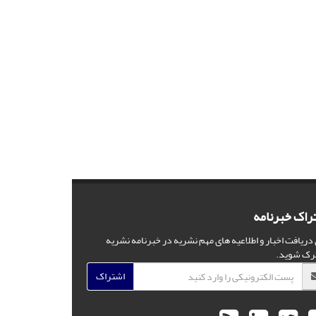
راک خبرنامه
 دریافت اخبار و اطلاعیه های مهم نشریه در خبرنامه نشریه
رک شوید.
اشتراک