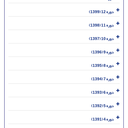
دوره 12 (1399)
دوره 11 (1398)
دوره 10 (1397)
دوره 9 (1396)
دوره 8 (1395)
دوره 7 (1394)
دوره 6 (1393)
دوره 5 (1392)
دوره 4 (1391)