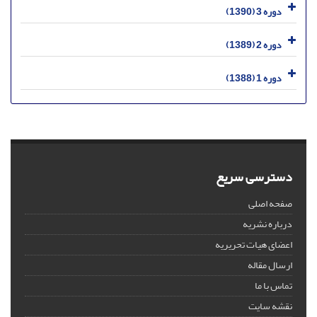
دوره 3 (1390)
دوره 2 (1389)
دوره 1 (1388)
دسترسی سریع
صفحه اصلی
درباره نشریه
اعضای هیات تحریریه
ارسال مقاله
تماس با ما
نقشه سایت