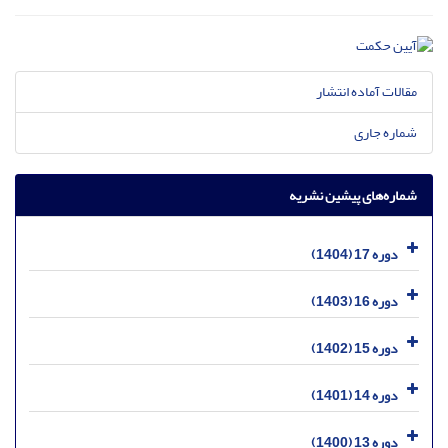
مقالات آماده انتشار
شماره جاری
شماره‌های پیشین نشریه
دوره 17 (1404)
دوره 16 (1403)
دوره 15 (1402)
دوره 14 (1401)
دوره 13 (1400)