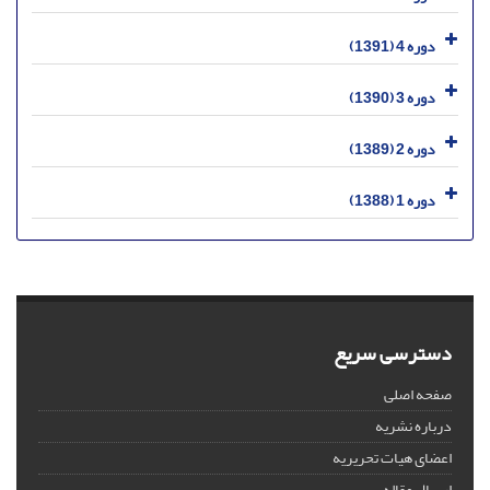
دوره 4 (1391)
دوره 3 (1390)
دوره 2 (1389)
دوره 1 (1388)
دسترسی سریع
صفحه اصلی
درباره نشریه
اعضای هیات تحریریه
ارسال مقاله