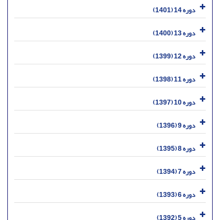
دوره 14 (1401)
دوره 13 (1400)
دوره 12 (1399)
دوره 11 (1398)
دوره 10 (1397)
دوره 9 (1396)
دوره 8 (1395)
دوره 7 (1394)
دوره 6 (1393)
دوره 5 (1392)