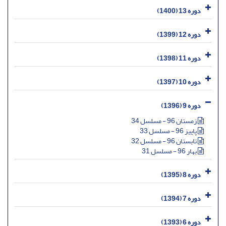
دوره 13 (1400)
دوره 12 (1399)
دوره 11 (1398)
دوره 10 (1397)
دوره 9 (1396)
زمستان 96 - مسلسل 34
پاییز 96 - مسلسل 33
تابستان 96 - مسلسل 32
بهار 96 - مسلسل 31
دوره 8 (1395)
دوره 7 (1394)
دوره 6 (1393)