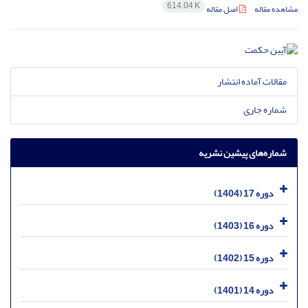
614.04 K
مشاهده مقاله
اصل مقاله
مقالات آماده انتشار
شماره جاری
شماره‌های پیشین نشریه
دوره 17 (1404)
دوره 16 (1403)
دوره 15 (1402)
دوره 14 (1401)