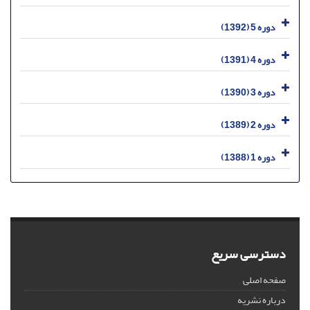
دوره 5 (1392)
دوره 4 (1391)
دوره 3 (1390)
دوره 2 (1389)
دوره 1 (1388)
دسترسی سریع
صفحه اصلی
درباره نشریه