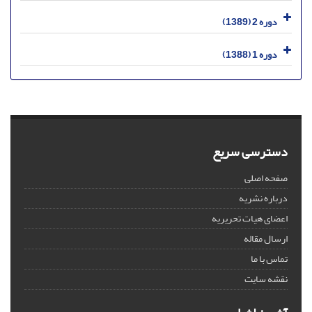
دوره 2 (1389)
دوره 1 (1388)
دسترسی سریع
صفحه اصلی
درباره نشریه
اعضای هیات تحریریه
ارسال مقاله
تماس با ما
نقشه سایت