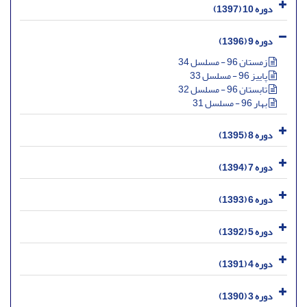
دوره 10 (1397)
دوره 9 (1396)
زمستان 96 - مسلسل 34
پاییز 96 - مسلسل 33
تابستان 96 - مسلسل 32
بهار 96 - مسلسل 31
دوره 8 (1395)
دوره 7 (1394)
دوره 6 (1393)
دوره 5 (1392)
دوره 4 (1391)
دوره 3 (1390)