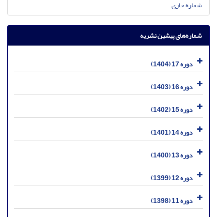
شماره جاری
شماره‌های پیشین نشریه
دوره 17 (1404)
دوره 16 (1403)
دوره 15 (1402)
دوره 14 (1401)
دوره 13 (1400)
دوره 12 (1399)
دوره 11 (1398)